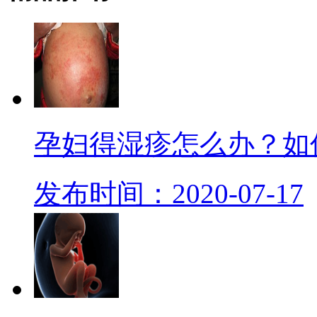
孕妇得湿疹怎么办？如
发布时间：2020-07-17