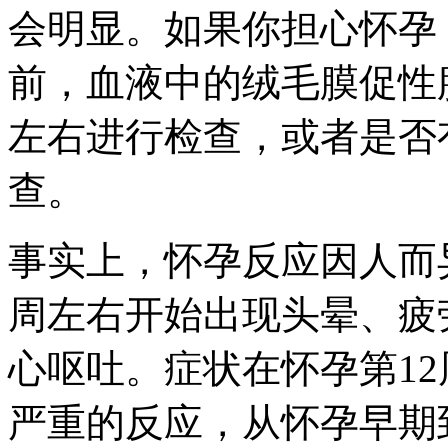
会明显。如果你担心怀孕
前，血液中的绒毛膜促性
左右进行检查，或者是否
查。
事实上，怀孕反应因人而
周左右开始出现头晕、疲
心呕吐。症状在怀孕第1
严重的反应，从怀孕早期