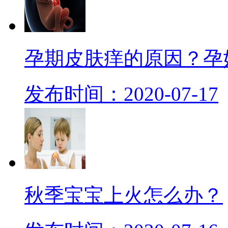
孕期皮肤痒的原因？孕
发布时间：2020-07-17
秋季宝宝上火怎么办？