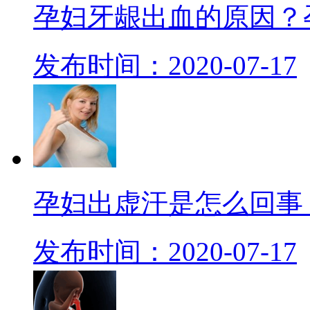
孕妇牙龈出血的原因？
发布时间：2020-07-17
孕妇出虚汗是怎么回事
发布时间：2020-07-17