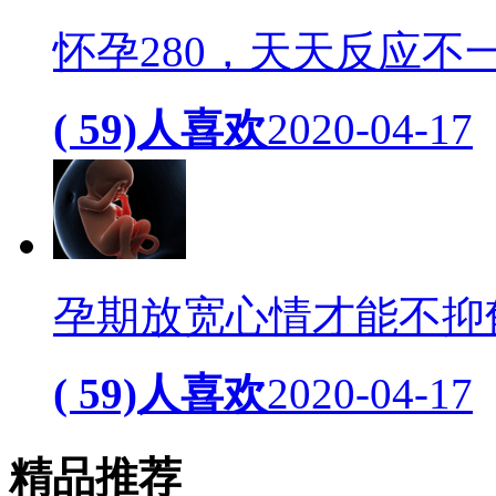
怀孕280，天天反应不
( 59)人喜欢
2020-04-17
孕期放宽心情才能不抑
( 59)人喜欢
2020-04-17
精品
推荐