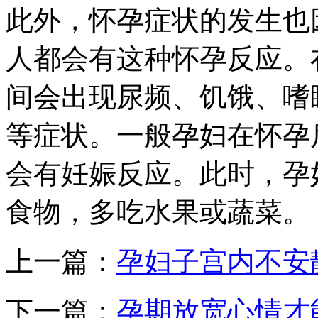
此外，怀孕症状的发生也
人都会有这种怀孕反应。
间会出现尿频、饥饿、嗜
等症状。一般孕妇在怀孕后
会有妊娠反应。此时，孕
食物，多吃水果或蔬菜。
上一篇：
孕妇子宫内不安
下一篇：
孕期放宽心情才