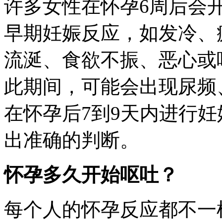
许多女性在怀孕6周后会
早期妊娠反应，如发冷、
流涎、食欲不振、恶心或
此期间，可能会出现尿频
在怀孕后7到9天内进行
出准确的判断。
怀孕多久开始呕吐？
每个人的怀孕反应都不一