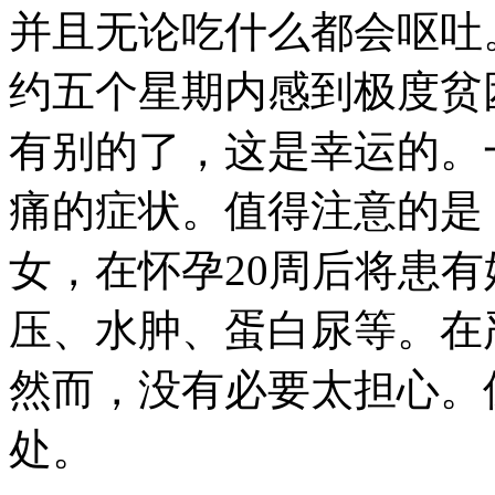
并且无论吃什么都会呕吐
约五个星期内感到极度贫
有别的了，这是幸运的。
痛的症状。值得注意的是
女，在怀孕20周后将患
压、水肿、蛋白尿等。在
然而，没有必要太担心。
处。